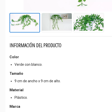
INFORMACIÓN DEL PRODUCTO
Color
Verde con blanco.
Tamaño
9 cm de ancho x 9 cm de alto.
Material
Plástico.
Marca