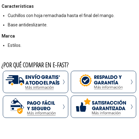
Características
Cuchillos con hoja remachada hasta el final del mango.
Base antideslizante.
Marca
Estilos.
¿POR QUÉ COMPRAR EN E-FAST?