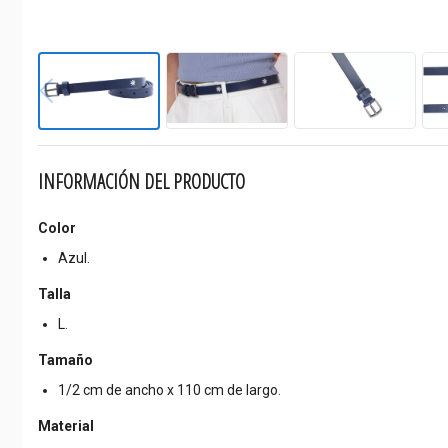
INFORMACIÓN DEL PRODUCTO
Color
Azul.
Talla
L.
Tamaño
1/2 cm de ancho x 110 cm de largo.
Material