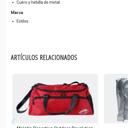
Cuero y hebilla de metal.
Marca
Estilos.
ARTÍCULOS RELACIONADOS