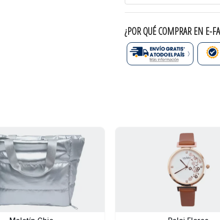
¿POR QUÉ COMPRAR EN E-FA