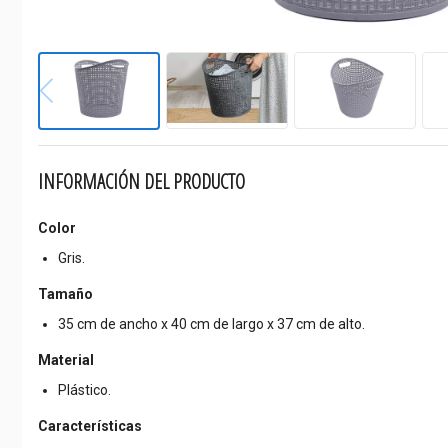
INFORMACIÓN DEL PRODUCTO
Color
Gris.
Tamaño
35 cm de ancho x 40 cm de largo x 37 cm de alto.
Material
Plástico.
Características