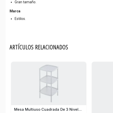
Gran tamaño.
Marca
Estilos.
ARTÍCULOS RELACIONADOS
Mesa Multiuso Cuadrada De 3 Niveles Rimax Blanca