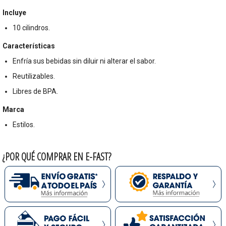
Incluye
10 cilindros.
Características
Enfría sus bebidas sin diluir ni alterar el sabor.
Reutilizables.
Libres de BPA.
Marca
Estilos.
¿POR QUÉ COMPRAR EN E-FAST?