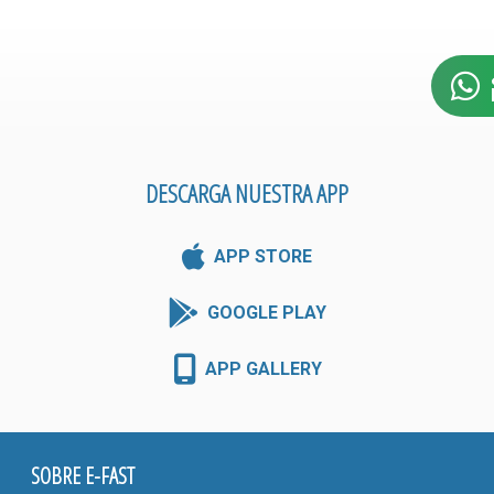
DESCARGA NUESTRA APP
APP STORE
GOOGLE PLAY
APP GALLERY
SOBRE E-FAST