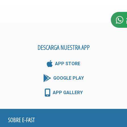
DESCARGA NUESTRA APP
APP STORE
GOOGLE PLAY
APP GALLERY
SOBRE E-FAST