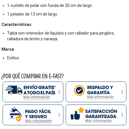
1 cuchillo de pelar con funda de 20 cm de largo.
1 pelador de 13 cm de largo.
Características
Tabla con retenedor de líquidos y con rallador para jengibre,
ralladura de limón y naranja.
Marca
Estilos.
¿POR QUÉ COMPRAR EN E-FAST?