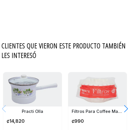
CLIENTES QUE VIERON ESTE PRODUCTO TAMBIÉN
LES INTERESÓ
Filtros Para Coffee Maker 100 Unidades
Practi Olla
990
14,820
₡
₡