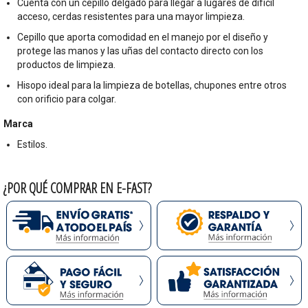
Cuenta con un cepillo delgado para llegar a lugares de difícil
acceso, cerdas resistentes para una mayor limpieza.
Cepillo que aporta comodidad en el manejo por el diseño y
protege las manos y las uñas del contacto directo con los
productos de limpieza.
Hisopo ideal para la limpieza de botellas, chupones entre otros
con orificio para colgar.
Marca
Estilos.
¿POR QUÉ COMPRAR EN E-FAST?