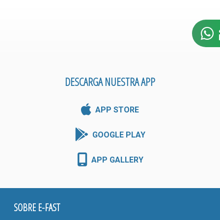
DESCARGA NUESTRA APP
APP STORE
GOOGLE PLAY
APP GALLERY
SOBRE E-FAST