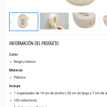
INFORMACIÓN DEL PRODUCTO
Color
Beige y blanco.
Material
Plástico.
Incluye
1 organizador de 14 cm de ancho x 20 cm de largo x 7 cm de al
100 cobertores.