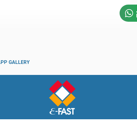
APP GALLERY