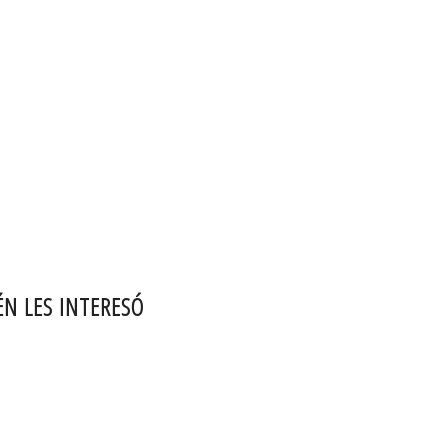
ÉN LES INTERESÓ