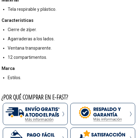
Tela respirable y plástico.
Características
Cierre de zíper.
Agarraderas a los lados.
Ventana transparente.
12 compartimentos.
Marca
Estilos.
¿POR QUÉ COMPRAR EN E-FAST?