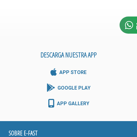
DESCARGA NUESTRA APP
APP STORE
GOOGLE PLAY
APP GALLERY
SOBRE E-FAST