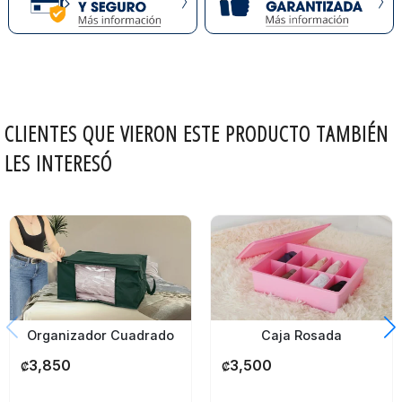
CLIENTES QUE VIERON ESTE PRODUCTO TAMBIÉN
LES INTERESÓ
Organizador Cuadrado
Caja Rosada
3,850
3,500
₡
₡