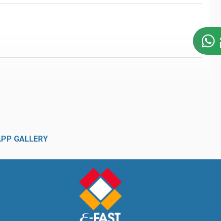
APP GALLERY