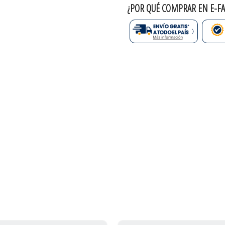
¿POR QUÉ COMPRAR EN E-FA