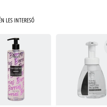
ÉN LES INTERESÓ