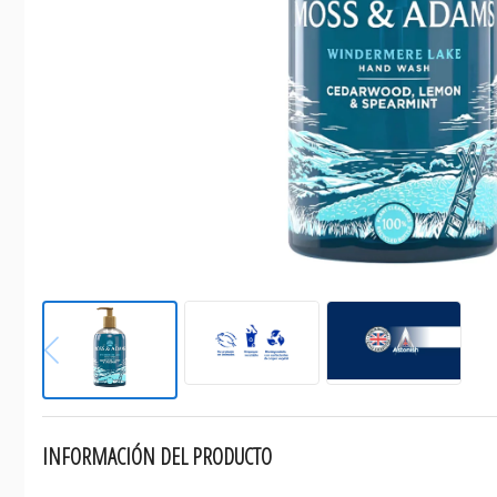
INFORMACIÓN DEL PRODUCTO