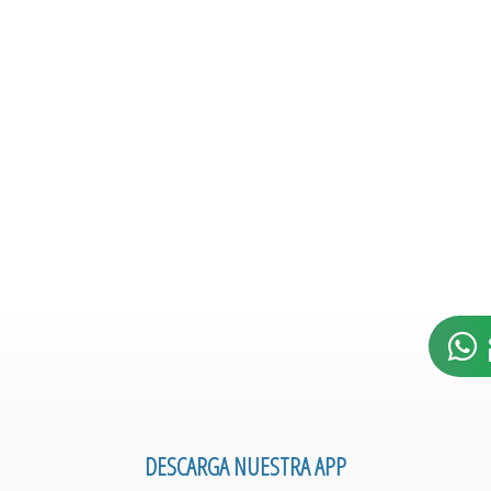
DESCARGA NUESTRA APP