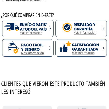
¿POR QUÉ COMPRAR EN E-FAST?
CLIENTES QUE VIERON ESTE PRODUCTO TAMBIÉN
LES INTERESÓ