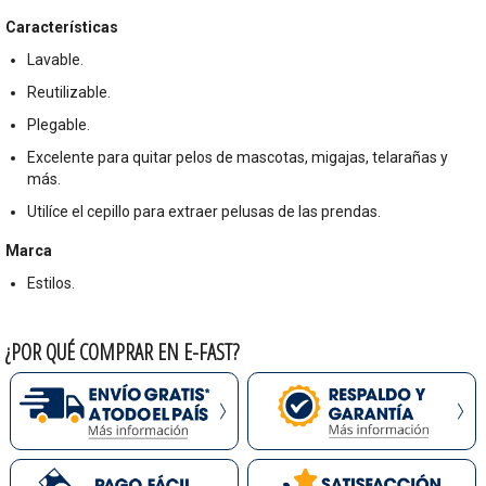
Características
Lavable.
Reutilizable.
Plegable.
Excelente para quitar pelos de mascotas, migajas, telarañas y
más.
Utilíce el cepillo para extraer pelusas de las prendas.
Marca
Estilos.
¿POR QUÉ COMPRAR EN E-FAST?