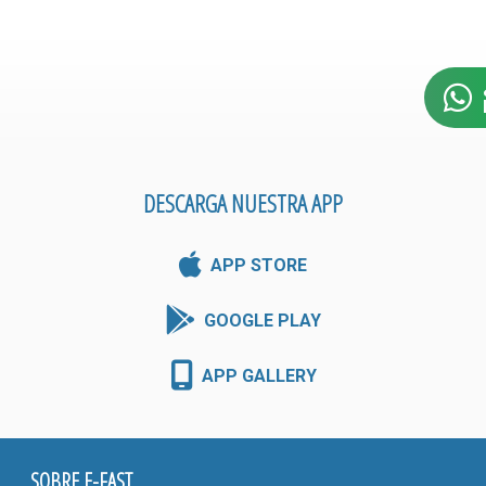
DESCARGA NUESTRA APP
APP STORE
GOOGLE PLAY
APP GALLERY
SOBRE E-FAST