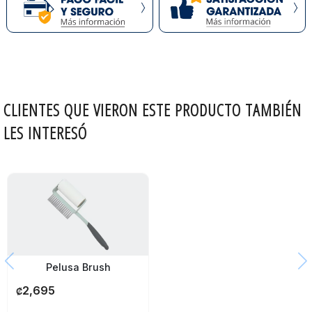
CLIENTES QUE VIERON ESTE PRODUCTO TAMBIÉN
LES INTERESÓ
Pelusa Brush
2,695
₡