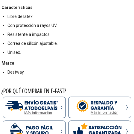
Características
Libre de latex.
Con protección a rayos UV.
Resistente a impactos.
Correa de silicón ajustable.
Unisex.
Marca
Bestway.
¿POR QUÉ COMPRAR EN E-FAST?