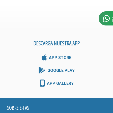
DESCARGA NUESTRA APP
APP STORE
GOOGLE PLAY
APP GALLERY
SOBRE E-FAST