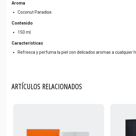
Aroma
Coconut Paradise.
Contenido
150 ml.
Características
Refresca y perfuma la piel con delicados aromas a cualquier ho
ARTÍCULOS RELACIONADOS