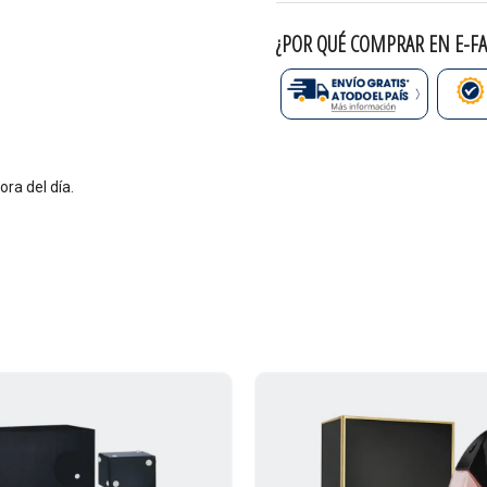
¿POR QUÉ COMPRAR EN E-FA
ra del día.