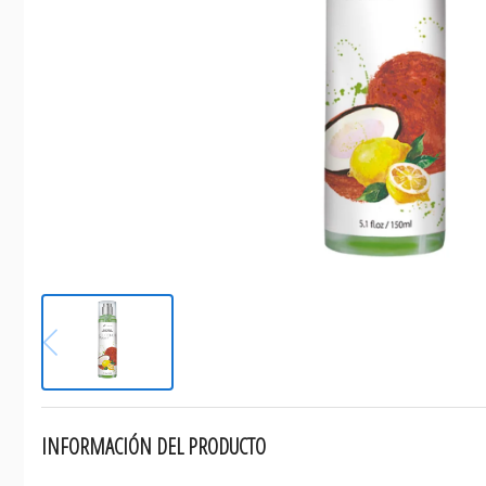
INFORMACIÓN DEL PRODUCTO