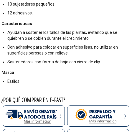
10 sujetadores pequeños.
12 adhesivos.
Características
Ayudan a sostener los tallos de las plantas, evitando que se
quiebren o se doblen durante el crecimiento.
Con adhesivo para colocar en superficies lisas, no utilizar en
superficies porosas o con relieve.
Sostenedores con forma de hoja con cierre de clip.
Marca
Estilos.
¿POR QUÉ COMPRAR EN E-FAST?