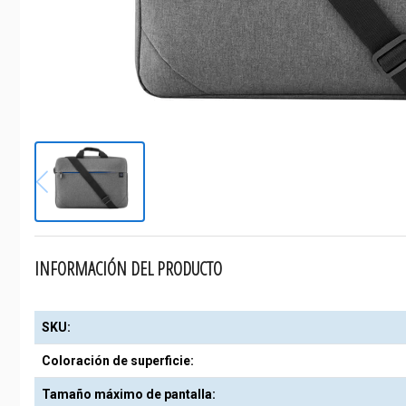
INFORMACIÓN DEL PRODUCTO
SKU:
Coloración de superficie:
Tamaño máximo de pantalla: