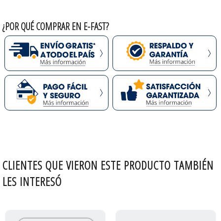
¿POR QUÉ COMPRAR EN E-FAST?
CLIENTES QUE VIERON ESTE PRODUCTO TAMBIÉN
LES INTERESÓ