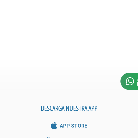
DESCARGA NUESTRA APP
APP STORE