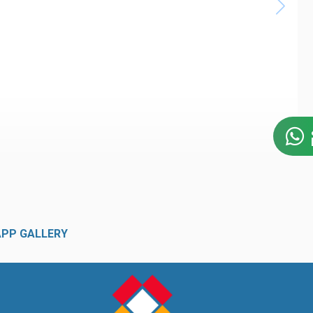
APP GALLERY