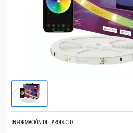
INFORMACIÓN DEL PRODUCTO