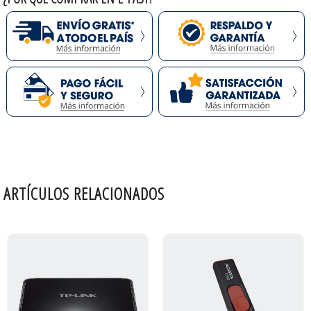
ARTÍCULOS RELACIONADOS