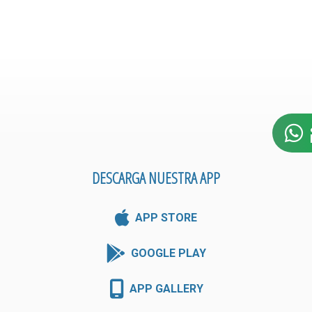
DESCARGA NUESTRA APP
APP STORE
GOOGLE PLAY
APP GALLERY