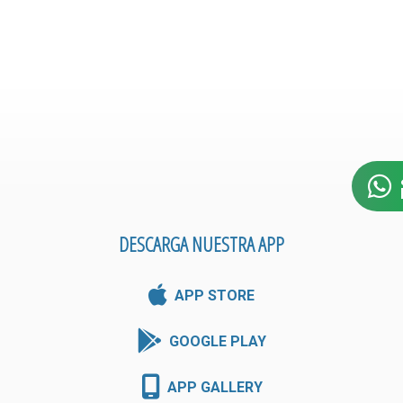
DESCARGA NUESTRA APP
APP STORE
GOOGLE PLAY
APP GALLERY