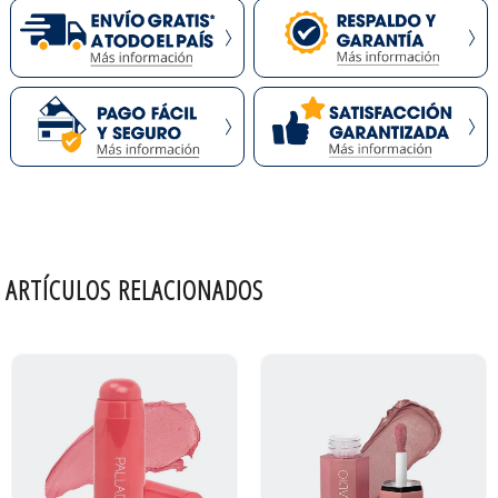
ARTÍCULOS RELACIONADOS