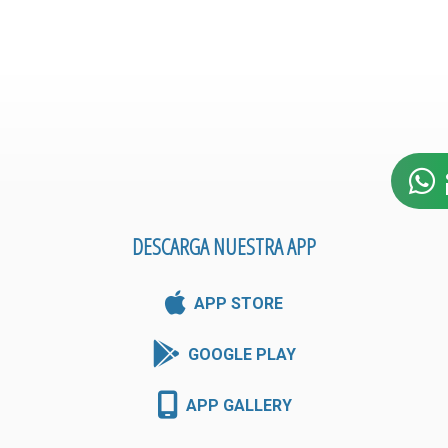
DESCARGA NUESTRA APP
APP STORE
GOOGLE PLAY
APP GALLERY