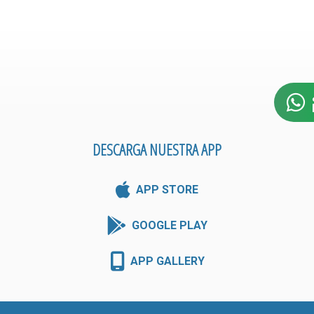
DESCARGA NUESTRA APP
APP STORE
GOOGLE PLAY
APP GALLERY