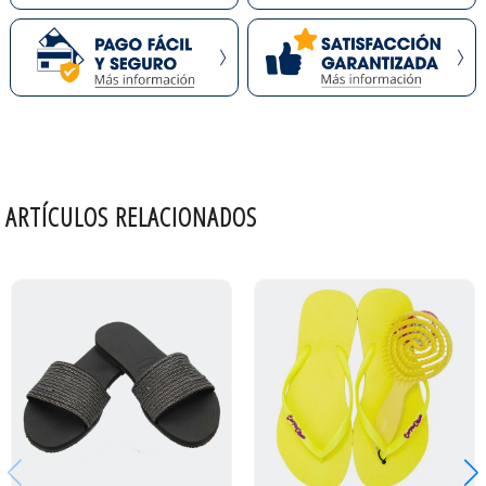
ARTÍCULOS RELACIONADOS