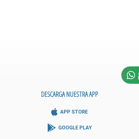
DESCARGA NUESTRA APP
APP STORE
GOOGLE PLAY