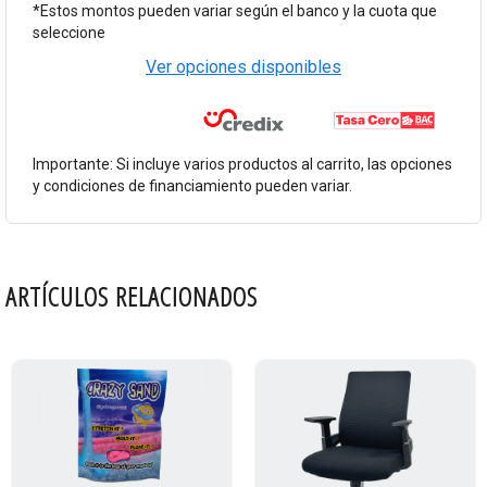
*Estos montos pueden variar según el banco y la cuota que
seleccione
Ver opciones disponibles
Importante: Si incluye varios productos al carrito, las opciones
y condiciones de financiamiento pueden variar.
ARTÍCULOS RELACIONADOS