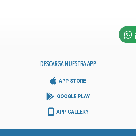
DESCARGA NUESTRA APP
APP STORE
GOOGLE PLAY
APP GALLERY