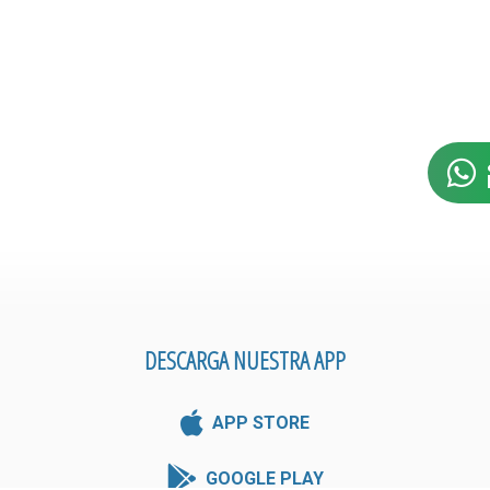
DESCARGA NUESTRA APP
APP STORE
GOOGLE PLAY