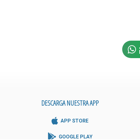
DESCARGA NUESTRA APP
APP STORE
GOOGLE PLAY