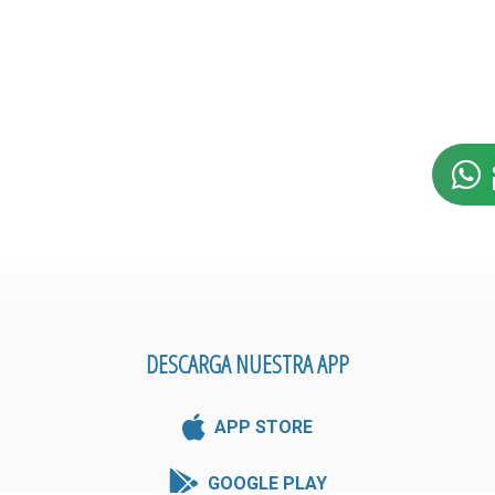
DESCARGA NUESTRA APP
APP STORE
GOOGLE PLAY