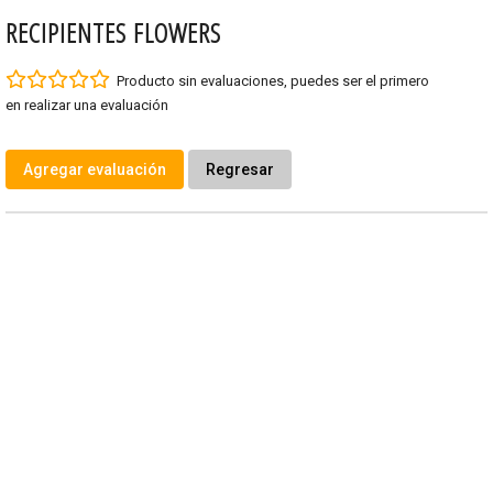
RECIPIENTES FLOWERS
Producto sin evaluaciones
, puedes ser el primero
en realizar una evaluación
Agregar evaluación
Regresar