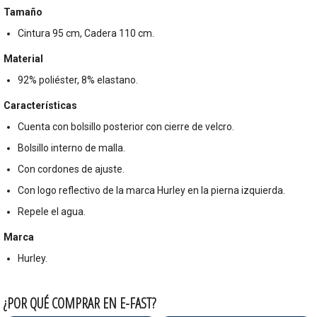
Tamaño
Cintura 95 cm, Cadera 110 cm.
Material
92% poliéster, 8% elastano.
Características
Cuenta con bolsillo posterior con cierre de velcro.
Bolsillo interno de malla.
Con cordones de ajuste.
Con logo reflectivo de la marca Hurley en la pierna izquierda.
Repele el agua.
Marca
Hurley.
¿POR QUÉ COMPRAR EN E-FAST?