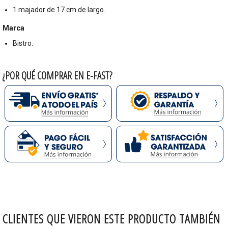
1 majador de 17 cm de largo.
Marca
Bistro.
¿POR QUÉ COMPRAR EN E-FAST?
CLIENTES QUE VIERON ESTE PRODUCTO TAMBIÉN