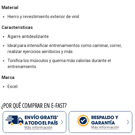
Material
Hierro y revestimiento exterior de vinil.
Características
Agarre antideslizante.
Ideal para intensificar entrenamientos como caminar, correr,
realizar ejercicios aeróbicos y más.
Tonifica los músculos y quema más calorías durante el
entrenamiento.
Marca
Excel.
¿POR QUÉ COMPRAR EN E-FAST?