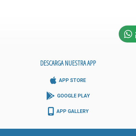
DESCARGA NUESTRA APP
APP STORE
GOOGLE PLAY
APP GALLERY